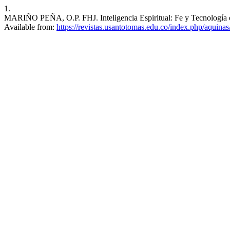
1.
MARIÑO PEÑA, O.P. FHJ. Inteligencia Espiritual: Fe y Tecnología en 
Available from:
https://revistas.usantotomas.edu.co/index.php/aquinas