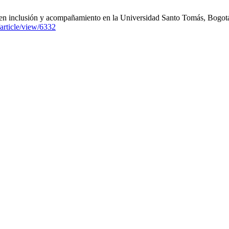
 en inclusión y acompañamiento en la Universidad Santo Tomás, Bogotá. 
/article/view/6332