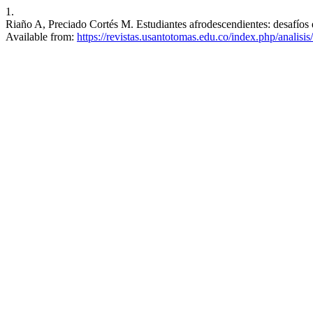
1.
Riaño A, Preciado Cortés M. Estudiantes afrodescendientes: desafíos
Available from:
https://revistas.usantotomas.edu.co/index.php/analisis