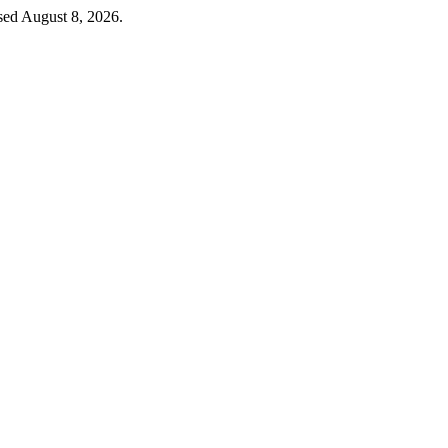
sed August 8, 2026.