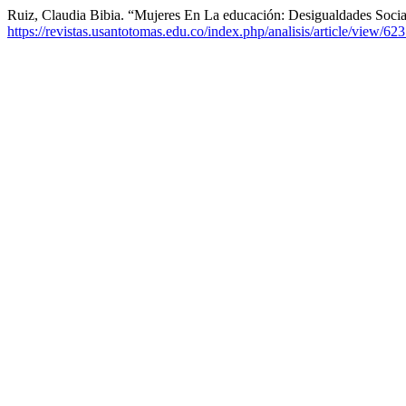
Ruiz, Claudia Bibia. “Mujeres En La educación: Desigualdades Socia
https://revistas.usantotomas.edu.co/index.php/analisis/article/view/62