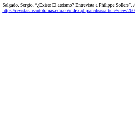
Salgado, Sergio. “¿Existe El ateísmo? Entrevista a Philippe Sollers”.
https://revistas.usantotomas.edu.co/index.php/analisis/article/view/26