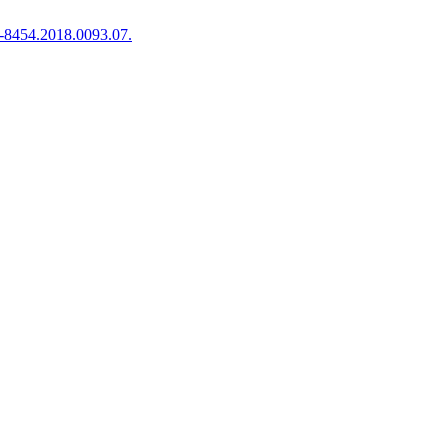
-8454.2018.0093.07.