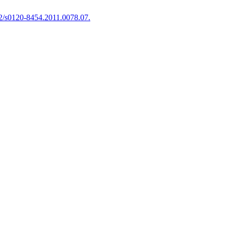
2/s0120-8454.2011.0078.07.