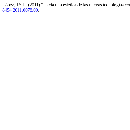
López, J.S.L. (2011) “Hacia una estética de las nuevas tecnologías 
8454.2011.0078.09
.