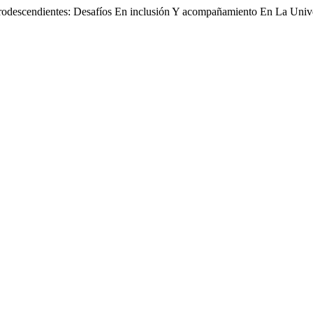
frodescendientes: Desafíos En inclusión Y acompañamiento En La Uni