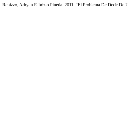
Repizzo, Adryan Fabrizio Pineda. 2011. “El Problema De Decir De