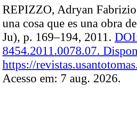
REPIZZO, Adryan Fabrizio 
una cosa que es una obra de
Ju), p. 169–194, 2011.
DOI:
8454.2011.0078.07.
Dispon
https://revistas.usantotomas
Acesso em: 7 aug. 2026.