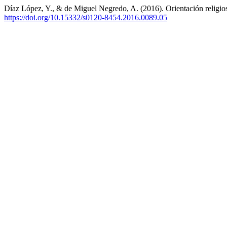
Díaz López, Y., & de Miguel Negredo, A. (2016). Orientación religio
https://doi.org/10.15332/s0120-8454.2016.0089.05