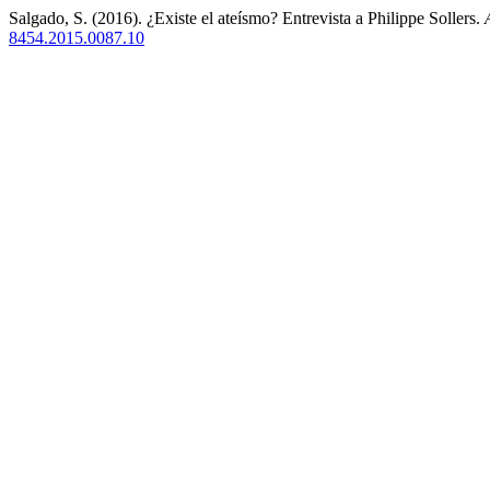
Salgado, S. (2016). ¿Existe el ateísmo? Entrevista a Philippe Sollers.
8454.2015.0087.10