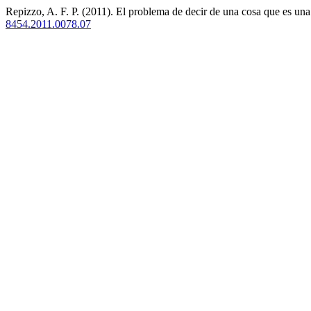
Repizzo, A. F. P. (2011). El problema de decir de una cosa que es una
8454.2011.0078.07