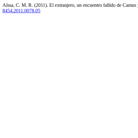
Aíssa, C. M. R. (2011). El extranjero, un encuentro fallido de Camus 
8454.2011.0078.05