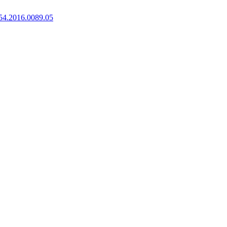
54.2016.0089.05