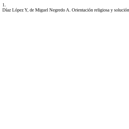
1.
Díaz López Y, de Miguel Negredo A. Orientación religiosa y solució