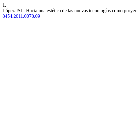
1.
López JSL. Hacia una estética de las nuevas tecnologías como proyec
8454.2011.0078.09