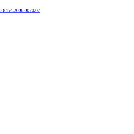
0-8454.2006.0070.07