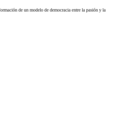
nformación de un modelo de democracia entre la pasión y la