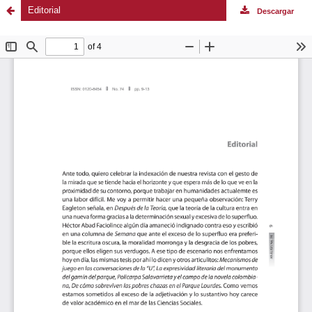
Editorial
Descargar