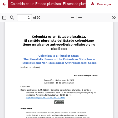
Colombia es un Estado pluralista. El sentido pluralista del Estado colombiano tiene un alcance antropológico religioso y no ideológico
Descargar