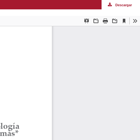
Descargar