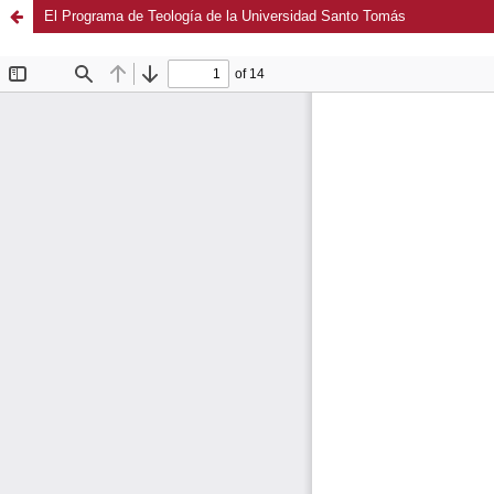
El Programa de Teología de la Universidad Santo Tomás