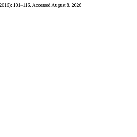
2016): 101–116. Accessed August 8, 2026.