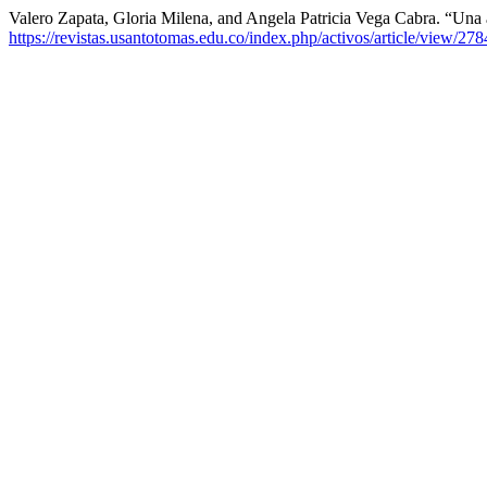
Valero Zapata, Gloria Milena, and Angela Patricia Vega Cabra. “Una
https://revistas.usantotomas.edu.co/index.php/activos/article/view/278